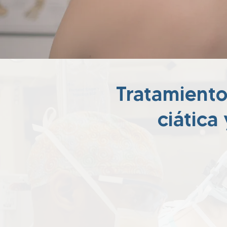
Tratamiento
ciática