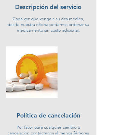
Descripción del servicio
Cada vez que venga a su cita médica,
desde nuestra oficina podemos ordenar su
medicamento sin costo adicional.
Política de cancelación
Por favor para cualquier cambio o
cancelación contáctenos al menos 24 horas